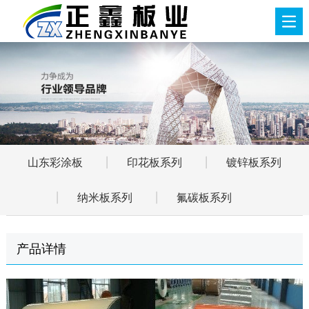
山东彩涂板
印花板系列
镀锌板系列
纳米板系列
氟碳板系列
产品详情