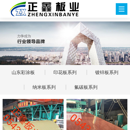
<
山东彩涂板
印花板系列
镀锌板系列
纳米板系列
氟碳板系列